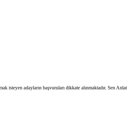
ak isteyen adayların başvuruları dikkate alınmaktadır. Sen Anlat