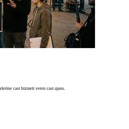
lerine cast hizmeti veren cast ajans.