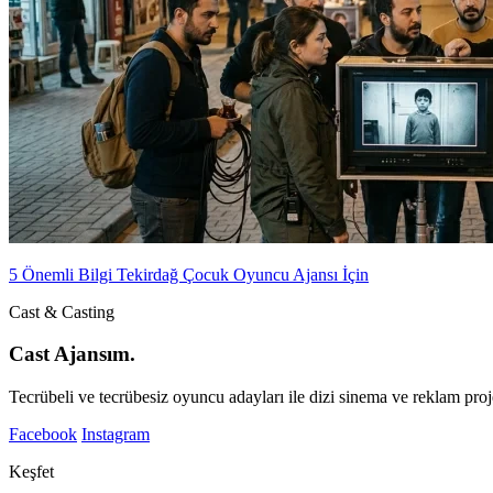
5 Önemli Bilgi Tekirdağ Çocuk Oyuncu Ajansı İçin
Cast & Casting
Cast Ajansım.
Tecrübeli ve tecrübesiz oyuncu adayları ile dizi sinema ve reklam proje
Facebook
Instagram
Keşfet