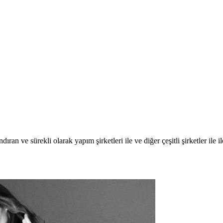
an ve sürekli olarak yapım şirketleri ile ve diğer çeşitli şirketler ile i