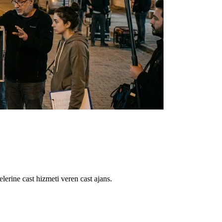
lerine cast hizmeti veren cast ajans.