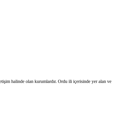
letişim halinde olan kurumlardır. Ordu ili içerisinde yer alan ve