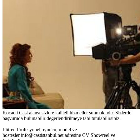
Kocaeli Cast ajansı sizlere kaliteli hizmetler sunmaktadır. Sizlerde
başvuruda bulunabilir değerlendirilmeye tabi tutulabilirsiniz.
Lütfen Profesyonel oyuncu, model ve
hostesler info@castistanbul.net adresine CV Showreel ve