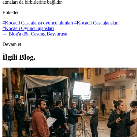
atmaları da birbirlerine bağlıdır.
Etiketler
#Kocaeli Cast ajansı oyuncu alımları
#Kocaeli Cast ajansları
#Kocaeli Oyuncu ajansları
← Blog'a dön
Casting Başvurusu
Devam et
İlgili Blog
.