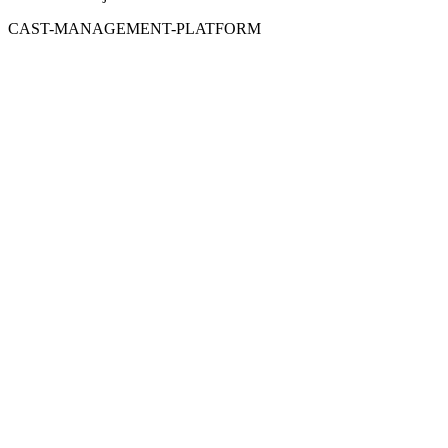
CAST-MANAGEMENT-PLATFORM