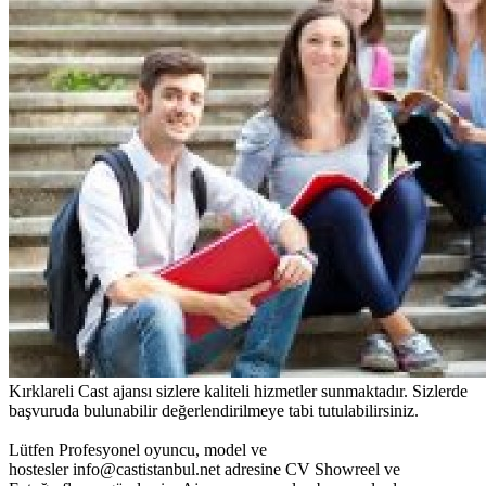
Kırklareli Cast ajansı sizlere kaliteli hizmetler sunmaktadır. Sizlerde
başvuruda bulunabilir değerlendirilmeye tabi tutulabilirsiniz.
Lütfen Profesyonel oyuncu, model ve
hostesler info@castistanbul.net adresine CV Showreel ve