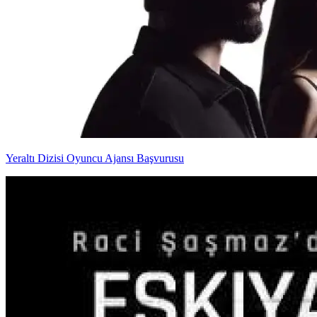
Yeraltı Dizisi Oyuncu Ajansı Başvurusu