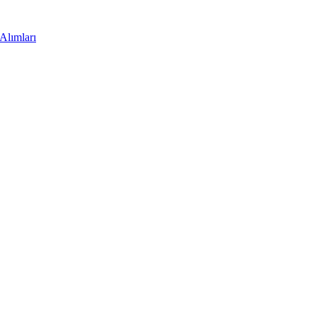
Alımları