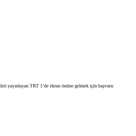
izileri yayınlayan TRT 1’de ekran önüne gelmek için başvuru