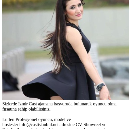
Sizlerde İzmir Cast ajansına başvuruda bulunarak oyuncu olma
fırsatına sahip olabilirsiniz.
Lütfen Profesyonel oyuncu, model ve
hostesler info@castistanbul.net adresine CV Showreel ve