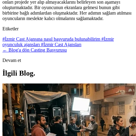
onları projede yer alıp almayacaklarını belirleyen son aşamayı
oluşturmaktadır. Bir oyuncunun ekranlara gelmesi bunun gibi
birbirine bağlı adımlardan oluşmaktadır
. Her adımın sağlam atılması
oyuncuların meslekte kalıcı olmalarını sağlamaktadır.
Etiketler
#İzmir Cast Ajansına nasıl başvuruda bulunabilirim
#İzmir
oyunculuk ajansları
#İzmir Cast Ajansları
← Blog'a dön
Casting Başvurusu
Devam et
İlgili Blog
.