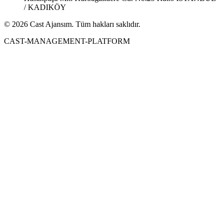
/ KADIKÖY
© 2026 Cast Ajansım. Tüm hakları saklıdır.
CAST-MANAGEMENT-PLATFORM