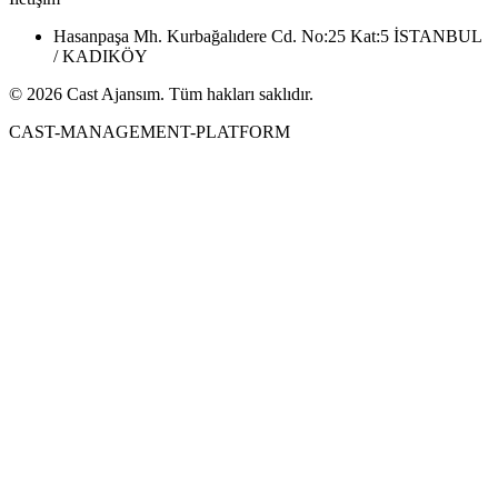
Hasanpaşa Mh. Kurbağalıdere Cd. No:25 Kat:5 İSTANBUL
/ KADIKÖY
© 2026 Cast Ajansım. Tüm hakları saklıdır.
CAST-MANAGEMENT-PLATFORM