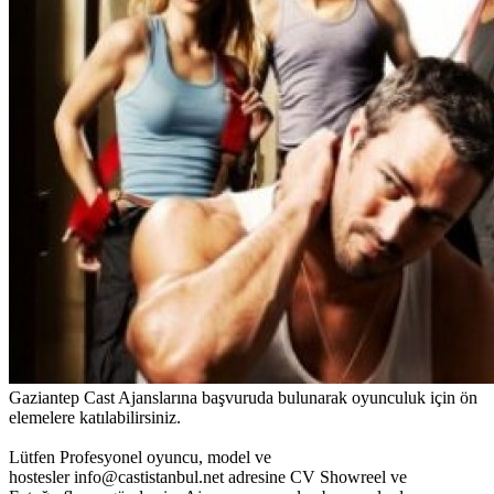
Gaziantep Cast Ajanslarına başvuruda bulunarak oyunculuk için ön
elemelere katılabilirsiniz.
Lütfen Profesyonel oyuncu, model ve
hostesler info@castistanbul.net adresine CV Showreel ve