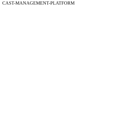
CAST-MANAGEMENT-PLATFORM