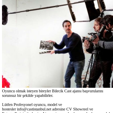
Oyuncu olmak isteyen bireyler Bilecik Cast ajansı başvurularını
sorunsuz bir şekilde yapabilirler.
Lütfen Profesyonel oyuncu, model ve
hostesler info@castistanbul.net adresine CV Showreel ve