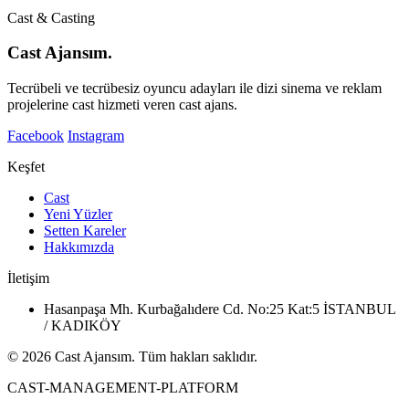
Cast & Casting
Cast Ajansım.
Tecrübeli ve tecrübesiz oyuncu adayları ile dizi sinema ve reklam
projelerine cast hizmeti veren cast ajans.
Facebook
Instagram
Keşfet
Cast
Yeni Yüzler
Setten Kareler
Hakkımızda
İletişim
Hasanpaşa Mh. Kurbağalıdere Cd. No:25 Kat:5 İSTANBUL
/ KADIKÖY
© 2026 Cast Ajansım. Tüm hakları saklıdır.
CAST-MANAGEMENT-PLATFORM