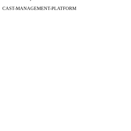
CAST-MANAGEMENT-PLATFORM