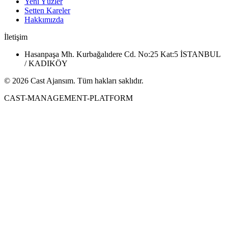
Yeni Yüzler
Setten Kareler
Hakkımızda
İletişim
Hasanpaşa Mh. Kurbağalıdere Cd. No:25 Kat:5 İSTANBUL
/ KADIKÖY
© 2026 Cast Ajansım. Tüm hakları saklıdır.
CAST-MANAGEMENT-PLATFORM