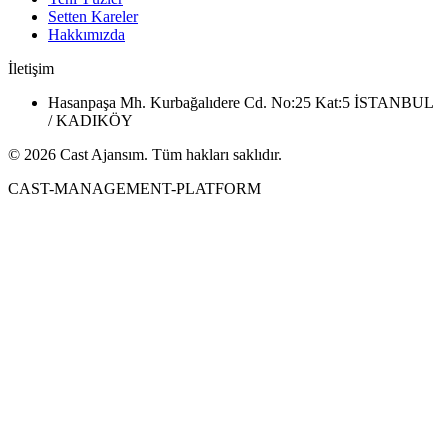
Setten Kareler
Hakkımızda
İletişim
Hasanpaşa Mh. Kurbağalıdere Cd. No:25 Kat:5 İSTANBUL
/ KADIKÖY
© 2026 Cast Ajansım. Tüm hakları saklıdır.
CAST-MANAGEMENT-PLATFORM